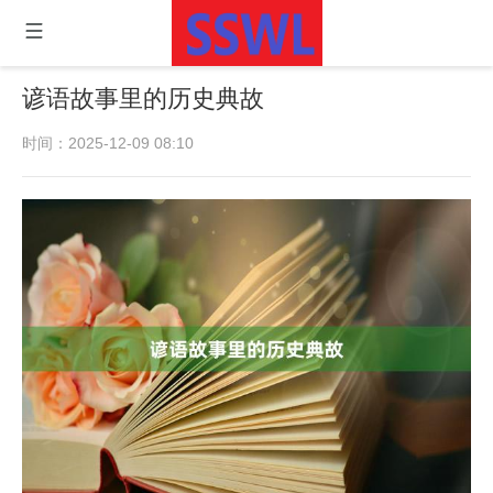
谚语故事里的历史典故
时间：2025-12-09 08:10